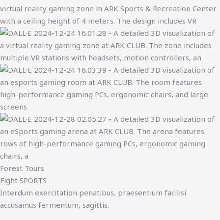
Forest Tours
Fight SPORTS
Interdum exercitation penatibus, praesentium facilisi
accusamus fermentum, sagittis.