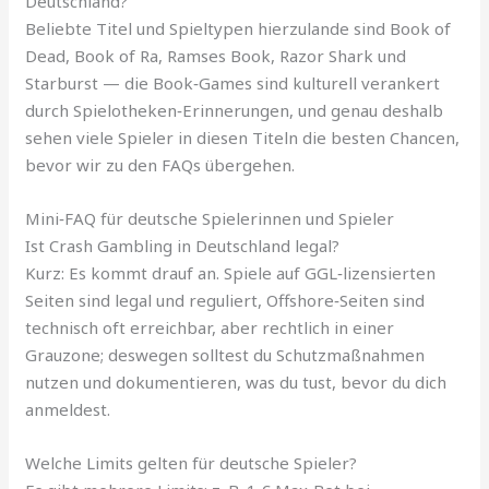
Deutschland?
Beliebte Titel und Spieltypen hierzulande sind Book of
Dead, Book of Ra, Ramses Book, Razor Shark und
Starburst — die Book‑Games sind kulturell verankert
durch Spielotheken‑Erinnerungen, und genau deshalb
sehen viele Spieler in diesen Titeln die besten Chancen,
bevor wir zu den FAQs übergehen.
Mini‑FAQ für deutsche Spielerinnen und Spieler
Ist Crash Gambling in Deutschland legal?
Kurz: Es kommt drauf an. Spiele auf GGL‑lizensierten
Seiten sind legal und reguliert, Offshore‑Seiten sind
technisch oft erreichbar, aber rechtlich in einer
Grauzone; deswegen solltest du Schutzmaßnahmen
nutzen und dokumentieren, was du tust, bevor du dich
anmeldest.
Welche Limits gelten für deutsche Spieler?