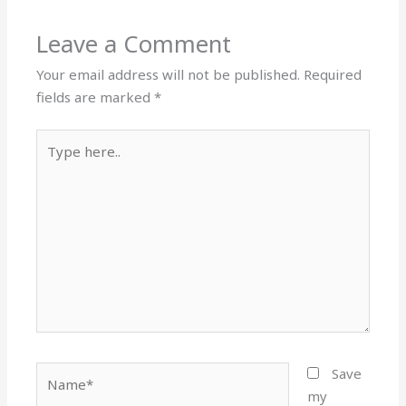
Leave a Comment
Your email address will not be published.
Required
fields are marked
*
Type
here..
Name*
Save
my