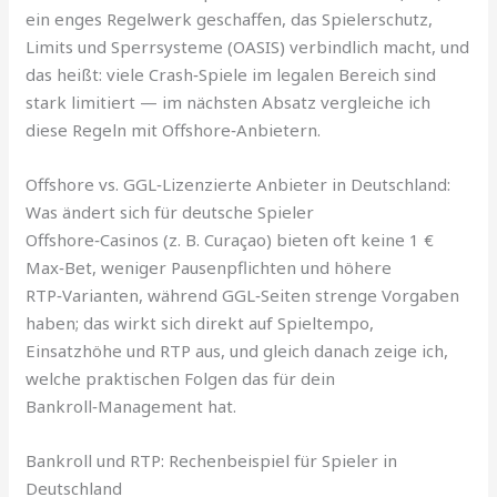
ein enges Regelwerk geschaffen, das Spielerschutz,
Limits und Sperrsysteme (OASIS) verbindlich macht, und
das heißt: viele Crash‑Spiele im legalen Bereich sind
stark limitiert — im nächsten Absatz vergleiche ich
diese Regeln mit Offshore‑Anbietern.
Offshore vs. GGL‑Lizenzierte Anbieter in Deutschland:
Was ändert sich für deutsche Spieler
Offshore‑Casinos (z. B. Curaçao) bieten oft keine 1 €
Max‑Bet, weniger Pausenpflichten und höhere
RTP‑Varianten, während GGL‑Seiten strenge Vorgaben
haben; das wirkt sich direkt auf Spieltempo,
Einsatzhöhe und RTP aus, und gleich danach zeige ich,
welche praktischen Folgen das für dein
Bankroll‑Management hat.
Bankroll und RTP: Rechenbeispiel für Spieler in
Deutschland