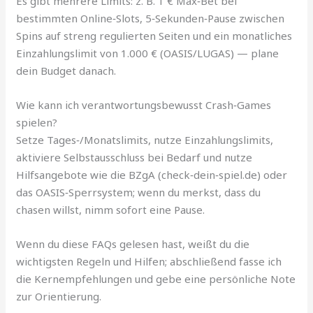
Es gibt mehrere Limits: z. B. 1 € Max‑Bet bei
bestimmten Online‑Slots, 5‑Sekunden‑Pause zwischen
Spins auf streng regulierten Seiten und ein monatliches
Einzahlungslimit von 1.000 € (OASIS/LUGAS) — plane
dein Budget danach.
Wie kann ich verantwortungsbewusst Crash‑Games
spielen?
Setze Tages‑/Monatslimits, nutze Einzahlungslimits,
aktiviere Selbstausschluss bei Bedarf und nutze
Hilfsangebote wie die BZgA (check‑dein‑spiel.de) oder
das OASIS‑Sperrsystem; wenn du merkst, dass du
chasen willst, nimm sofort eine Pause.
Wenn du diese FAQs gelesen hast, weißt du die
wichtigsten Regeln und Hilfen; abschließend fasse ich
die Kernempfehlungen und gebe eine persönliche Note
zur Orientierung.