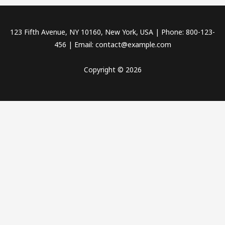
123 Fifth Avenue, NY 10160, New York, USA | Phone: 800-123-
456 | Email: contact@example.com
Copyright © 2026