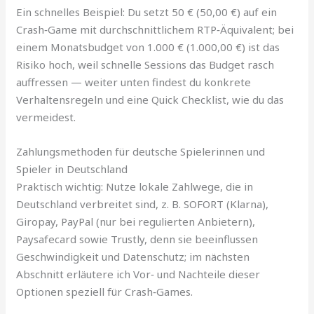
Ein schnelles Beispiel: Du setzt 50 € (50,00 €) auf ein
Crash‑Game mit durchschnittlichem RTP‑Äquivalent; bei
einem Monatsbudget von 1.000 € (1.000,00 €) ist das
Risiko hoch, weil schnelle Sessions das Budget rasch
auffressen — weiter unten findest du konkrete
Verhaltensregeln und eine Quick Checklist, wie du das
vermeidest.
Zahlungsmethoden für deutsche Spielerinnen und
Spieler in Deutschland
Praktisch wichtig: Nutze lokale Zahlwege, die in
Deutschland verbreitet sind, z. B. SOFORT (Klarna),
Giropay, PayPal (nur bei regulierten Anbietern),
Paysafecard sowie Trustly, denn sie beeinflussen
Geschwindigkeit und Datenschutz; im nächsten
Abschnitt erläutere ich Vor‑ und Nachteile dieser
Optionen speziell für Crash‑Games.