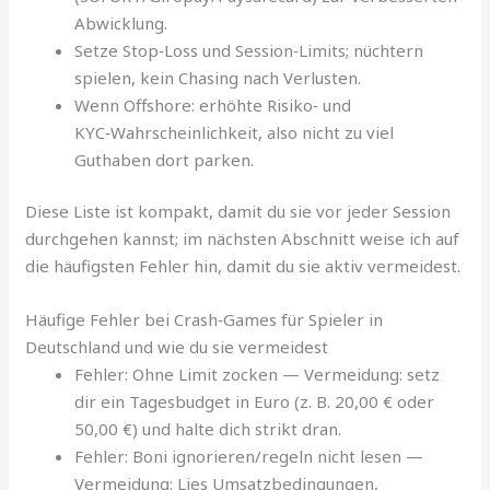
Abwicklung.
Setze Stop‑Loss und Session‑Limits; nüchtern
spielen, kein Chasing nach Verlusten.
Wenn Offshore: erhöhte Risiko‑ und
KYC‑Wahrscheinlichkeit, also nicht zu viel
Guthaben dort parken.
Diese Liste ist kompakt, damit du sie vor jeder Session
durchgehen kannst; im nächsten Abschnitt weise ich auf
die häufigsten Fehler hin, damit du sie aktiv vermeidest.
Häufige Fehler bei Crash‑Games für Spieler in
Deutschland und wie du sie vermeidest
Fehler: Ohne Limit zocken — Vermeidung: setz
dir ein Tagesbudget in Euro (z. B. 20,00 € oder
50,00 €) und halte dich strikt dran.
Fehler: Boni ignorieren/regeln nicht lesen —
Vermeidung: Lies Umsatzbedingungen,